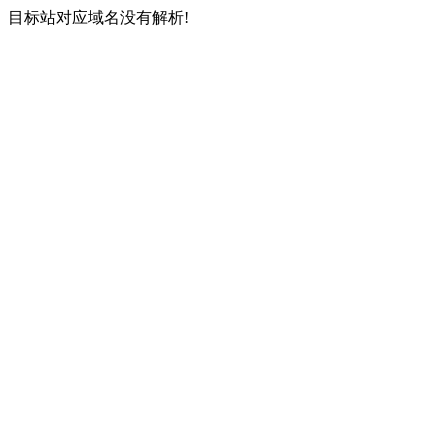
目标站对应域名没有解析!