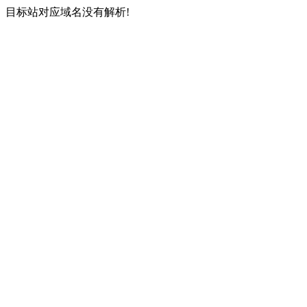
目标站对应域名没有解析!